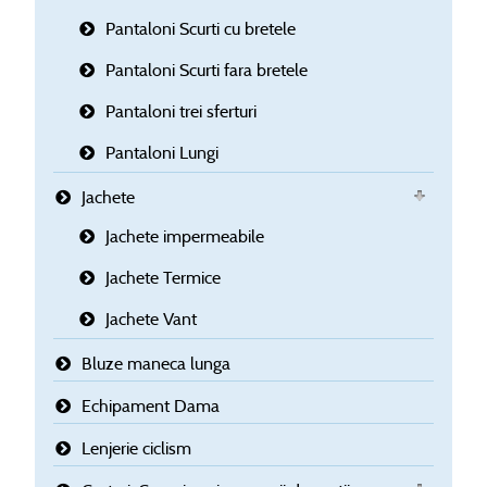
Pantaloni Scurti cu bretele
Pantaloni Scurti fara bretele
Pantaloni trei sferturi
Pantaloni Lungi
Jachete
Jachete impermeabile
Jachete Termice
Jachete Vant
Bluze maneca lunga
Echipament Dama
Lenjerie ciclism