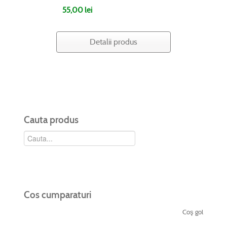
55,00 lei
Detalii produs
Cauta produs
Cos cumparaturi
Coş gol