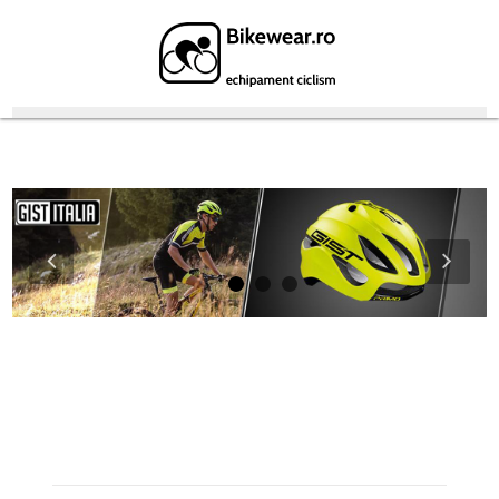
Featured Products