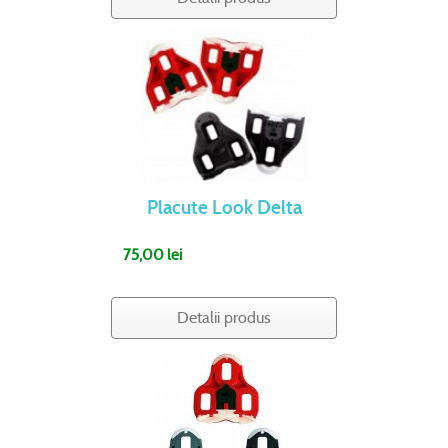
Placute Look Delta
75,00 lei
Detalii produs