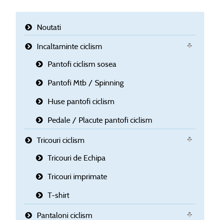
Noutati
Incaltaminte ciclism
Pantofi ciclism sosea
Pantofi Mtb / Spinning
Huse pantofi ciclism
Pedale / Placute pantofi ciclism
Tricouri ciclism
Tricouri de Echipa
Tricouri imprimate
T-shirt
Pantaloni ciclism