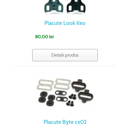
Placute Look Keo
80,00 lei
Detalii produs
Placute Byte cx02