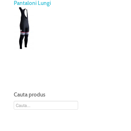
Pantaloni Lungi
Cauta produs