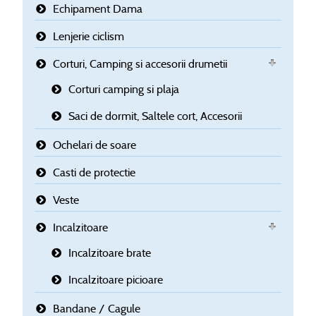
Echipament Dama
Lenjerie ciclism
Corturi, Camping si accesorii drumetii
Corturi camping si plaja
Saci de dormit, Saltele cort, Accesorii
Ochelari de soare
Casti de protectie
Veste
Incalzitoare
Incalzitoare brate
Incalzitoare picioare
Bandane / Cagule