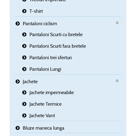
T-shirt
Pantaloni ciclism
Pantaloni Scurti cu bretele
Pantaloni Scurti fara bretele
Pantaloni trei sferturi
Pantaloni Lungi
Jachete
Jachete impermeabile
Jachete Termice
Jachete Vant
Bluze maneca lunga