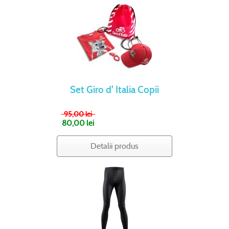
Set Giro d' Italia Copii
95,00 lei
80,00 lei
Detalii produs