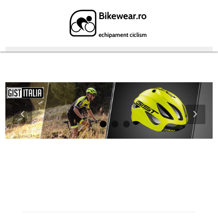
Featured Products