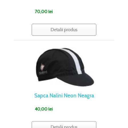
70,00 lei
Detalii produs
Sapca Nalini Neon Neagra
40,00 lei
Detalii produs