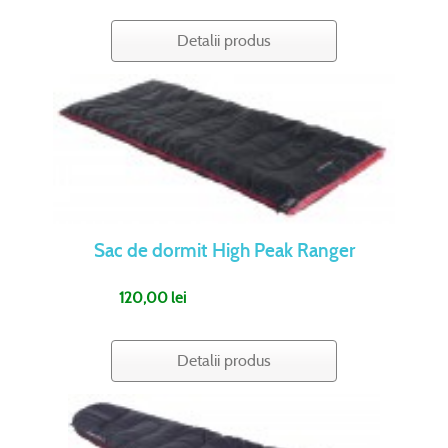
Detalii produs
Sac de dormit High Peak Ranger
120,00 lei
Detalii produs