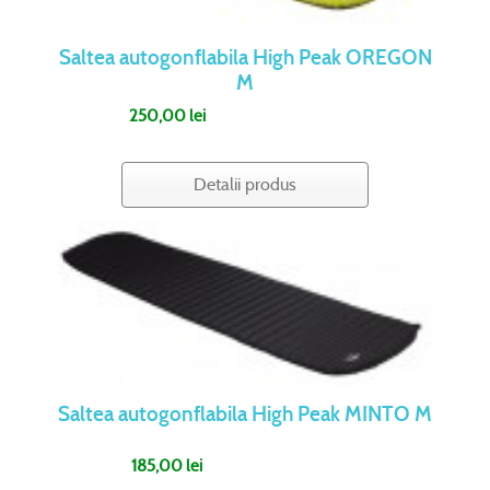
Saltea autogonflabila High Peak OREGON
M
250,00 lei
Detalii produs
Saltea autogonflabila High Peak MINTO M
185,00 lei