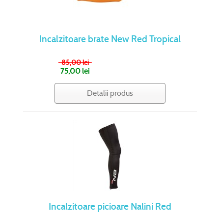
Incalzitoare brate New Red Tropical
85,00 lei
75,00 lei
Detalii produs
Incalzitoare picioare Nalini Red