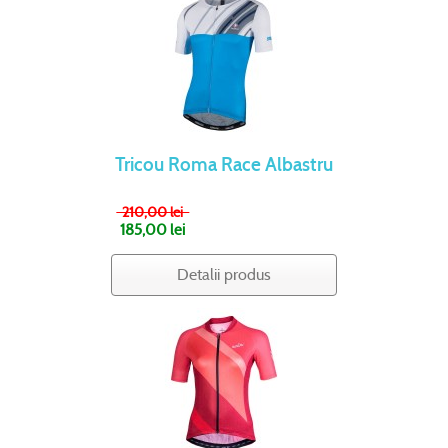
Tricou Roma Race Albastru
210,00 lei
185,00 lei
Detalii produs