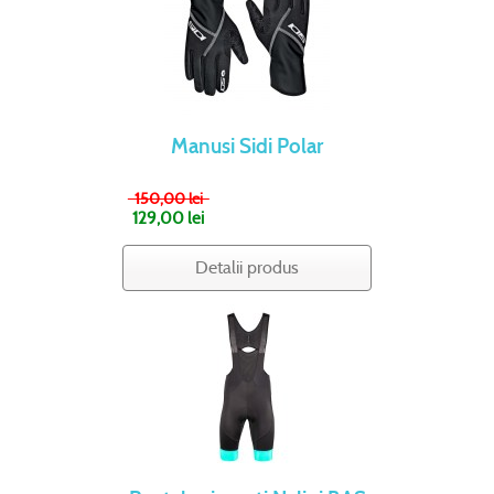
Manusi Sidi Polar
150,00 lei
129,00 lei
Detalii produs