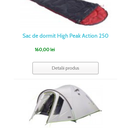
Sac de dormit High Peak Action 250
160,00 lei
Detalii produs