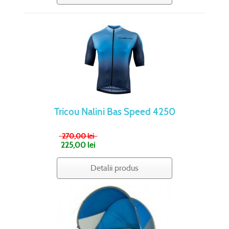
Tricou Nalini Bas Speed 4250
270,00 lei
225,00 lei
Detalii produs