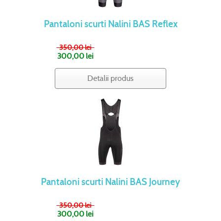
Pantaloni scurti Nalini BAS Reflex
350,00 lei
300,00 lei
Detalii produs
Pantaloni scurti Nalini BAS Journey
350,00 lei
300,00 lei