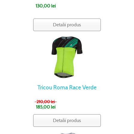
130,00 lei
Detalii produs
Tricou Roma Race Verde
210,00 lei
185,00 lei
Detalii produs