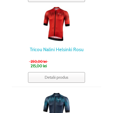
Tricou Nalini Helsinki Rosu
250,00 lei
215,00 lei
Detalii produs