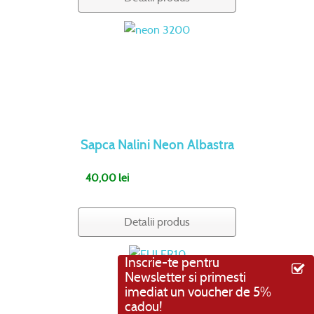
Sapca Nalini Neon Albastra
40,00 lei
Detalii produs
Inscrie-te pentru
Newsletter si primesti
imediat un voucher de 5%
cadou!