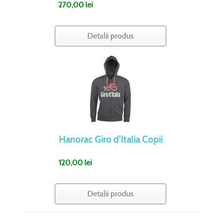
270,00 lei
Detalii produs
Hanorac Giro d'Italia Copii
120,00 lei
Detalii produs