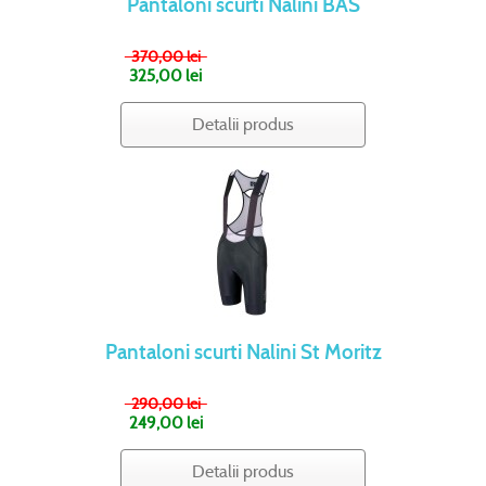
Pantaloni scurti Nalini BAS
370,00 lei
325,00 lei
Detalii produs
Pantaloni scurti Nalini St Moritz
290,00 lei
249,00 lei
Detalii produs