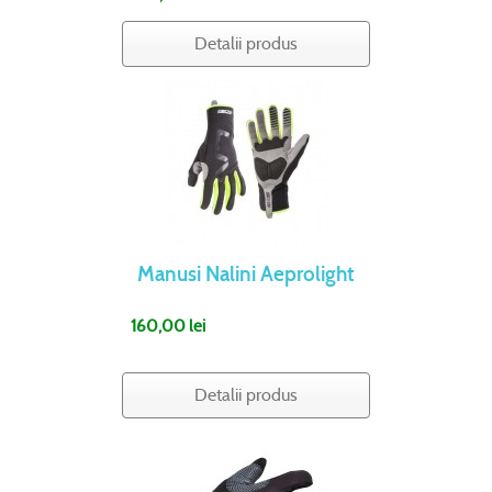
Detalii produs
Manusi Nalini Aeprolight
160,00 lei
Detalii produs