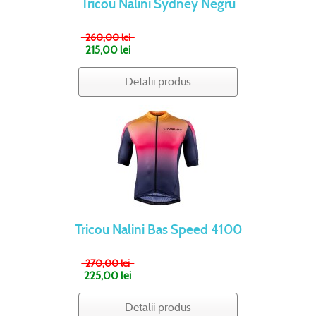
Tricou Nalini Sydney Negru
260,00 lei
215,00 lei
Detalii produs
Tricou Nalini Bas Speed 4100
270,00 lei
225,00 lei
Detalii produs