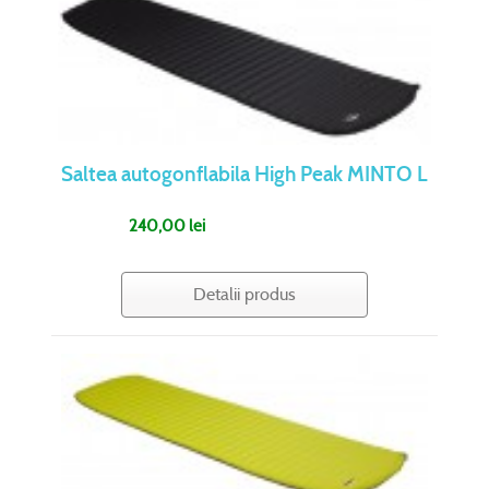
Saltea autogonflabila High Peak MINTO L
240,00 lei
Detalii produs