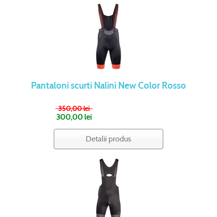
Pantaloni scurti Nalini New Color Rosso
350,00 lei
300,00 lei
Detalii produs