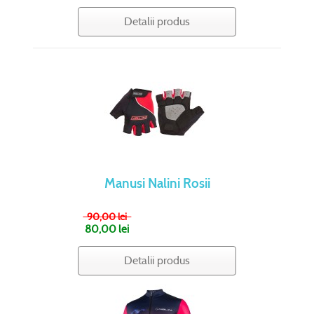
Detalii produs
Manusi Nalini Rosii
90,00 lei
80,00 lei
Detalii produs