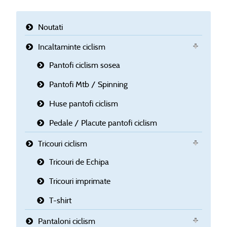
Noutati
Incaltaminte ciclism
Pantofi ciclism sosea
Pantofi Mtb / Spinning
Huse pantofi ciclism
Pedale / Placute pantofi ciclism
Tricouri ciclism
Tricouri de Echipa
Tricouri imprimate
T-shirt
Pantaloni ciclism