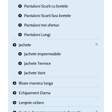
Pantaloni Scurti cu bretele
Pantaloni Scurti fara bretele
Pantaloni trei sferturi
Pantaloni Lungi
Jachete
Jachete impermeabile
Jachete Termice
Jachete Vant
Bluze maneca lunga
Echipament Dama
Lenjerie ciclism