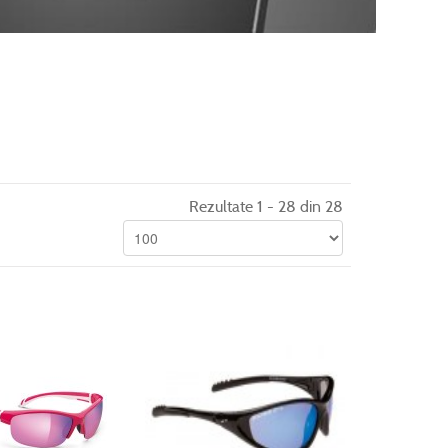
Rezultate 1 - 28 din 28