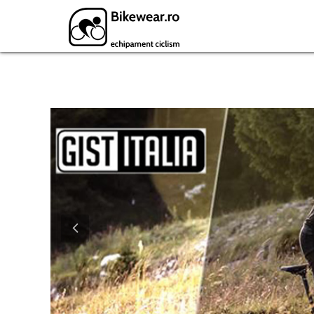
Featured Products