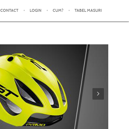
CONTACT
LOGIN
CUM?
TABEL MASURI