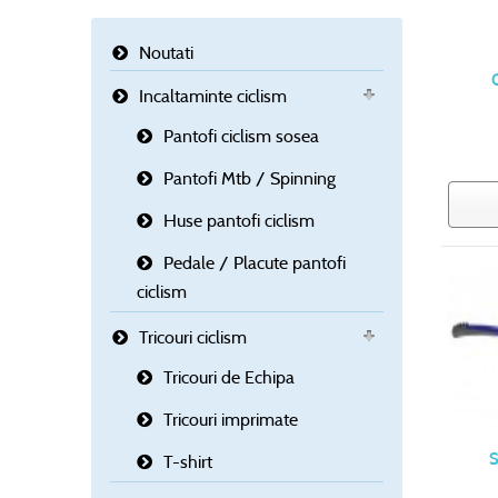
Noutati
Incaltaminte ciclism
Pantofi ciclism sosea
Pantofi Mtb / Spinning
Huse pantofi ciclism
Pedale / Placute pantofi
ciclism
Tricouri ciclism
Tricouri de Echipa
Tricouri imprimate
S
T-shirt