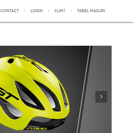
CONTACT
LOGIN
CUM?
TABEL MASURI