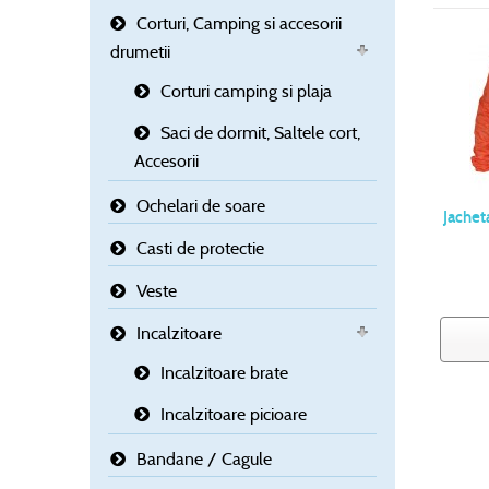
Corturi, Camping si accesorii
drumetii
Corturi camping si plaja
Saci de dormit, Saltele cort,
Accesorii
Ochelari de soare
Jachet
Casti de protectie
Veste
Incalzitoare
Incalzitoare brate
Incalzitoare picioare
Bandane / Cagule