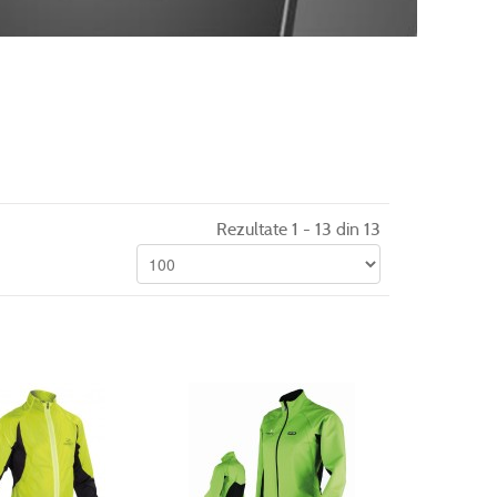
Rezultate 1 - 13 din 13