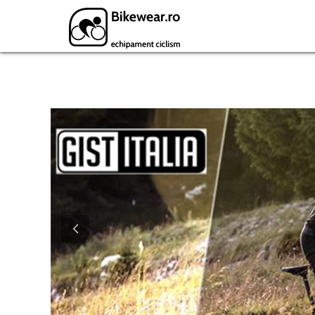
Featured Products