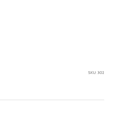
SKU: 302