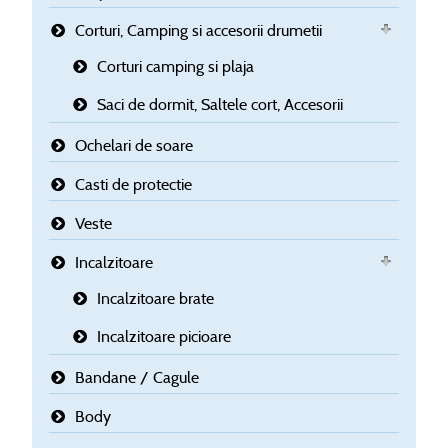
Corturi, Camping si accesorii drumetii
Corturi camping si plaja
Saci de dormit, Saltele cort, Accesorii
Ochelari de soare
Casti de protectie
Veste
Incalzitoare
Incalzitoare brate
Incalzitoare picioare
Bandane / Cagule
Body