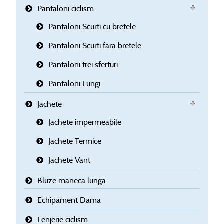
Pantaloni ciclism
Pantaloni Scurti cu bretele
Pantaloni Scurti fara bretele
Pantaloni trei sferturi
Pantaloni Lungi
Jachete
Jachete impermeabile
Jachete Termice
Jachete Vant
Bluze maneca lunga
Echipament Dama
Lenjerie ciclism