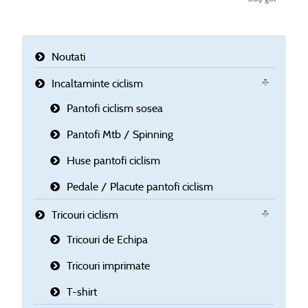
Noutati
Incaltaminte ciclism
Pantofi ciclism sosea
Pantofi Mtb / Spinning
Huse pantofi ciclism
Pedale / Placute pantofi ciclism
Tricouri ciclism
Tricouri de Echipa
Tricouri imprimate
T-shirt