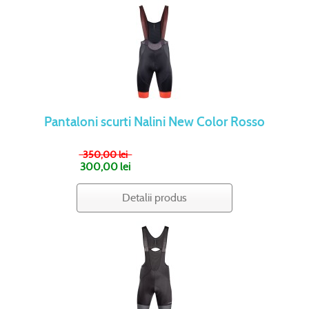
Pantaloni scurti Nalini New Color Rosso
350,00 lei
300,00 lei
Detalii produs