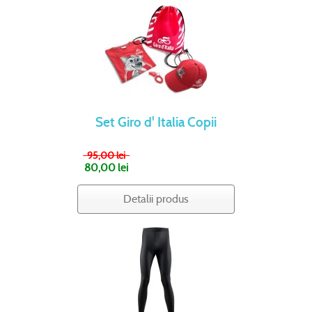
Set Giro d' Italia Copii
95,00 lei
80,00 lei
Detalii produs