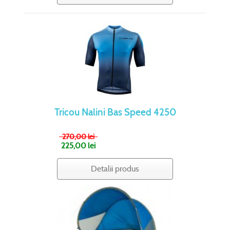
Tricou Nalini Bas Speed 4250
270,00 lei
225,00 lei
Detalii produs