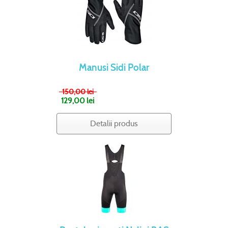
Manusi Sidi Polar
150,00 lei
129,00 lei
Detalii produs