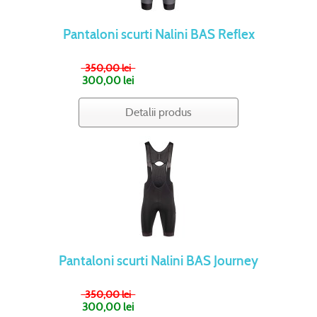
Pantaloni scurti Nalini BAS Reflex
350,00 lei
300,00 lei
Detalii produs
Pantaloni scurti Nalini BAS Journey
350,00 lei
300,00 lei