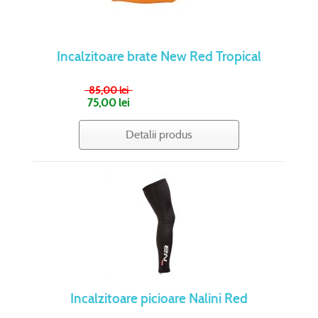
Incalzitoare brate New Red Tropical
85,00 lei
75,00 lei
Detalii produs
Incalzitoare picioare Nalini Red