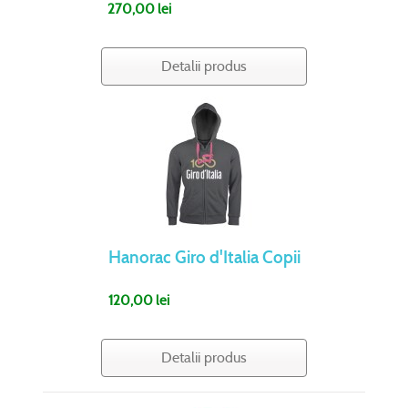
270,00 lei
Detalii produs
Hanorac Giro d'Italia Copii
120,00 lei
Detalii produs