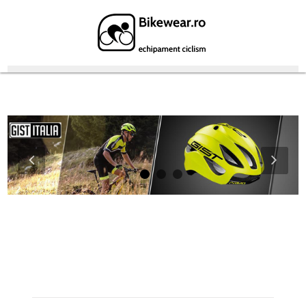
Featured Products