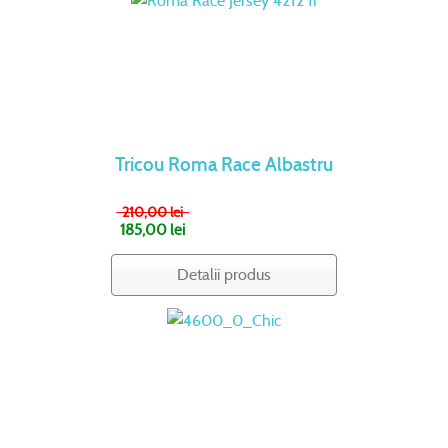
Tricou Roma Race Albastru
210,00 lei
185,00 lei
Detalii produs