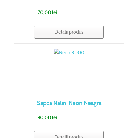
70,00 lei
Detalii produs
Sapca Nalini Neon Neagra
40,00 lei
Detalii produs