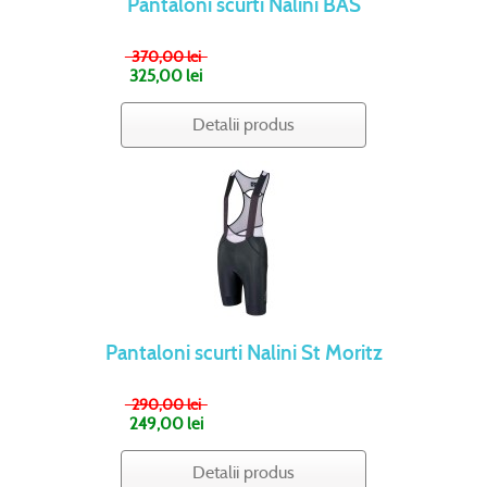
Pantaloni scurti Nalini BAS
370,00 lei
325,00 lei
Detalii produs
Pantaloni scurti Nalini St Moritz
290,00 lei
249,00 lei
Detalii produs