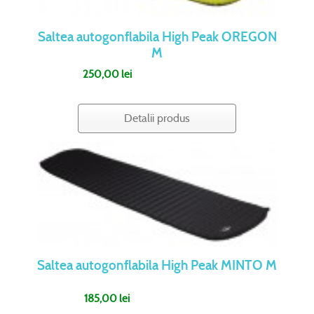
Saltea autogonflabila High Peak OREGON
M
250,00 lei
Detalii produs
Saltea autogonflabila High Peak MINTO M
185,00 lei