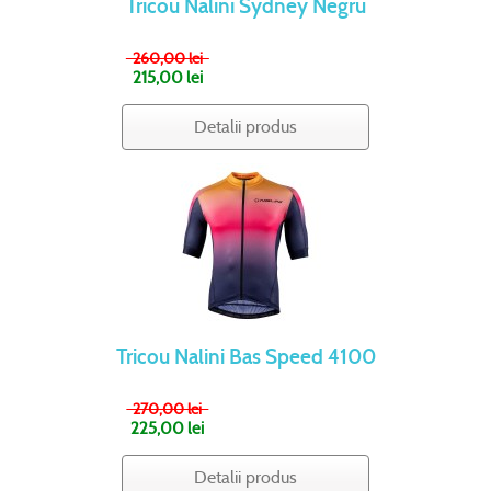
Tricou Nalini Sydney Negru
260,00 lei
215,00 lei
Detalii produs
Tricou Nalini Bas Speed 4100
270,00 lei
225,00 lei
Detalii produs