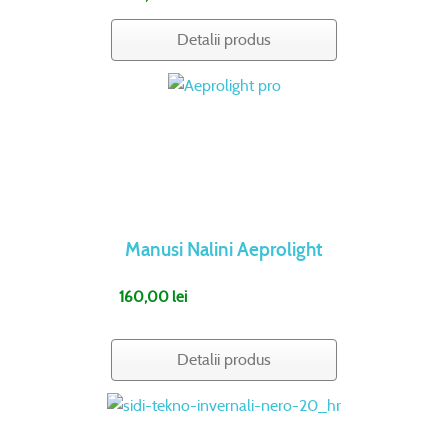
Detalii produs
Manusi Nalini Aeprolight
160,00 lei
Detalii produs