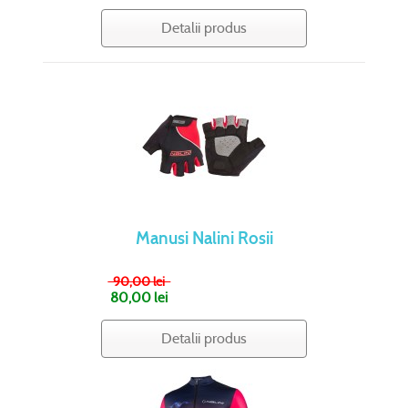
Detalii produs
Manusi Nalini Rosii
90,00 lei
80,00 lei
Detalii produs