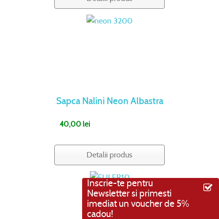
Sapca Nalini Neon Albastra
40,00 lei
Detalii produs
Inscrie-te pentru
Newsletter si primesti
imediat un voucher de 5%
cadou!