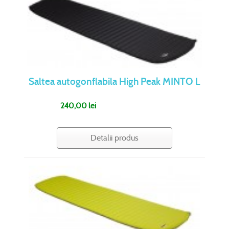
Saltea autogonflabila High Peak MINTO L
240,00 lei
Detalii produs