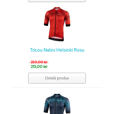
Tricou Nalini Helsinki Rosu
250,00 lei
215,00 lei
Detalii produs