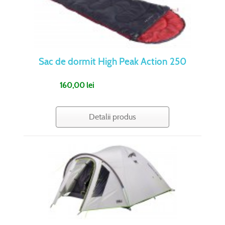
Sac de dormit High Peak Action 250
160,00 lei
Detalii produs