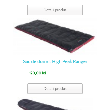
Detalii produs
Sac de dormit High Peak Ranger
120,00 lei
Detalii produs