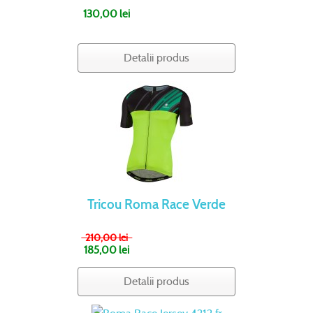
130,00 lei
Detalii produs
Tricou Roma Race Verde
210,00 lei
185,00 lei
Detalii produs