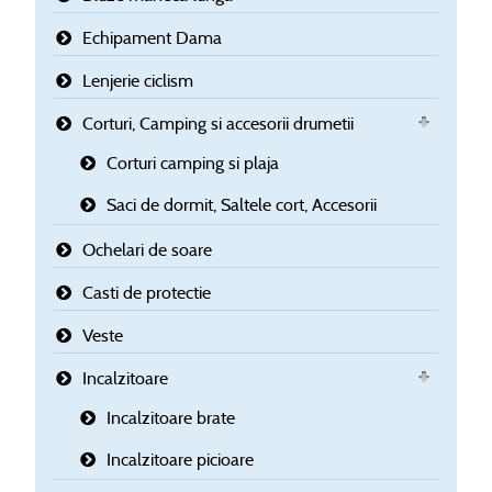
Echipament Dama
Lenjerie ciclism
Corturi, Camping si accesorii drumetii
Corturi camping si plaja
Saci de dormit, Saltele cort, Accesorii
Ochelari de soare
Casti de protectie
Veste
Incalzitoare
Incalzitoare brate
Incalzitoare picioare