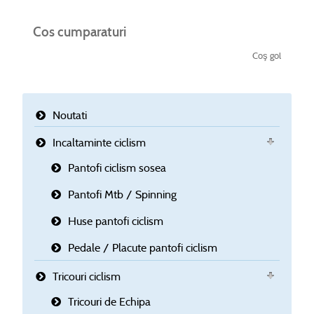
Cos cumparaturi
Coş gol
Noutati
Incaltaminte ciclism
Pantofi ciclism sosea
Pantofi Mtb / Spinning
Huse pantofi ciclism
Pedale / Placute pantofi ciclism
Tricouri ciclism
Tricouri de Echipa