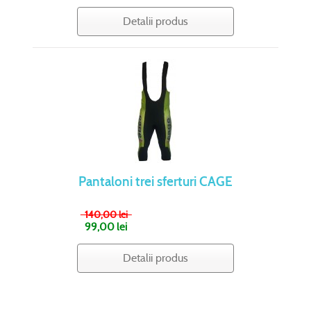
Detalii produs
Pantaloni trei sferturi CAGE
140,00 lei
99,00 lei
Detalii produs