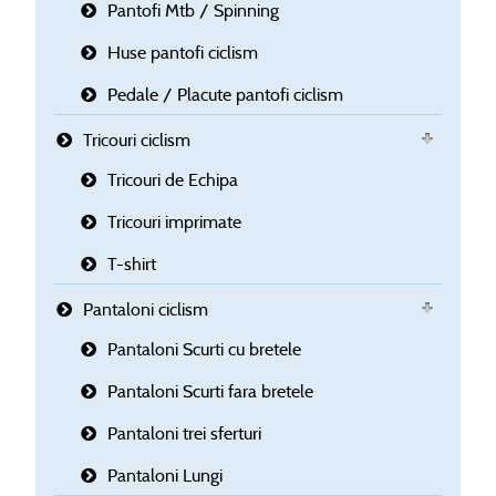
Pantofi Mtb / Spinning
Huse pantofi ciclism
Pedale / Placute pantofi ciclism
Tricouri ciclism
Tricouri de Echipa
Tricouri imprimate
T-shirt
Pantaloni ciclism
Pantaloni Scurti cu bretele
Pantaloni Scurti fara bretele
Pantaloni trei sferturi
Pantaloni Lungi