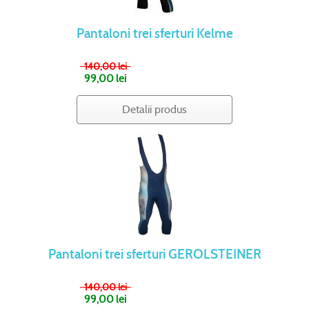
Pantaloni trei sferturi Kelme
140,00 lei
99,00 lei
Detalii produs
Pantaloni trei sferturi GEROLSTEINER
140,00 lei
99,00 lei