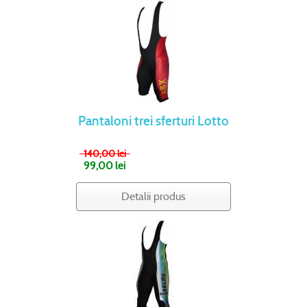
Pantaloni trei sferturi Lotto
140,00 lei
99,00 lei
Detalii produs