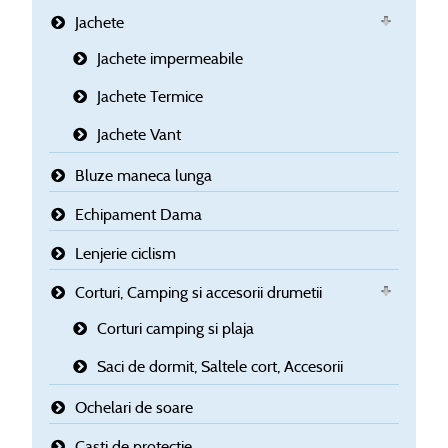
Jachete
Jachete impermeabile
Jachete Termice
Jachete Vant
Bluze maneca lunga
Echipament Dama
Lenjerie ciclism
Corturi, Camping si accesorii drumetii
Corturi camping si plaja
Saci de dormit, Saltele cort, Accesorii
Ochelari de soare
Casti de protectie