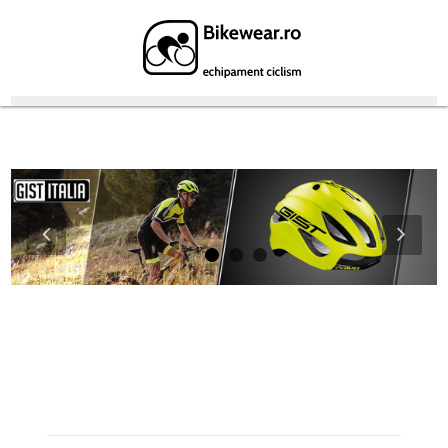
Featured Products